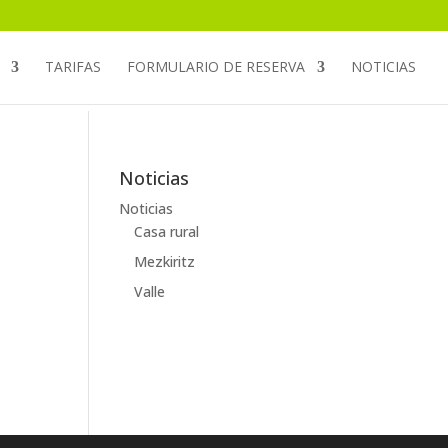
TARIFAS
FORMULARIO DE RESERVA
NOTICIAS
Noticias
Noticias
Casa rural
Mezkiritz
Valle