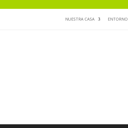
NUESTRA CASA
ENTORNO