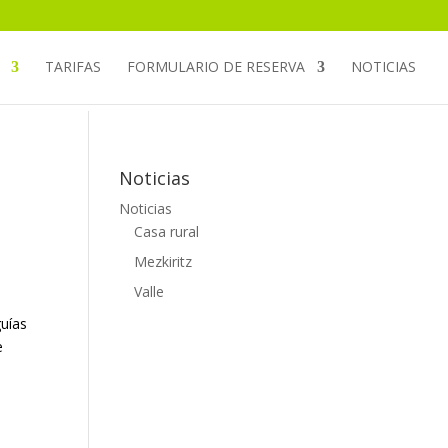
TARIFAS
FORMULARIO DE RESERVA
NOTICIAS
Noticias
Noticias
Casa rural
Mezkiritz
Valle
guías
e