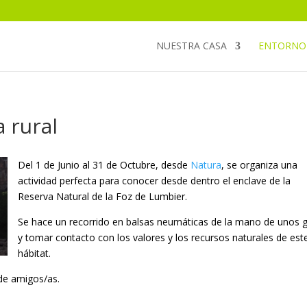
NUESTRA CASA
ENTORNO
 rural
Del 1 de Junio al 31 de Octubre, desde
Natura
, se organiza una
actividad perfecta para conocer desde dentro el enclave de la
Reserva Natural de la Foz de Lumbier.
Se hace un recorrido en balsas neumáticas de la mano de unos 
y tomar contacto con los valores y los recursos naturales de est
hábitat.
 de amigos/as.