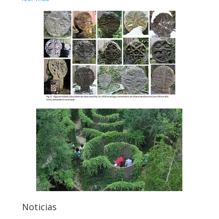
Noticias