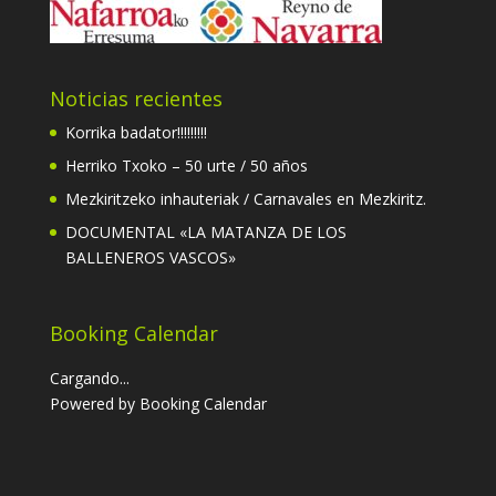
Noticias recientes
Korrika badator!!!!!!!!!
Herriko Txoko – 50 urte / 50 años
Mezkiritzeko inhauteriak / Carnavales en Mezkiritz.
DOCUMENTAL «LA MATANZA DE LOS
BALLENEROS VASCOS»
Booking Calendar
Cargando...
Powered by
Booking Calendar