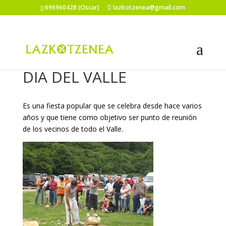
696960428 (Oscar)
lazkotzenea@gmail.com
DIA DEL VALLE
Es una fiesta popular que se celebra desde hace varios
años y que tiene como objetivo ser punto de reunión
de los vecinos de todo el Valle.