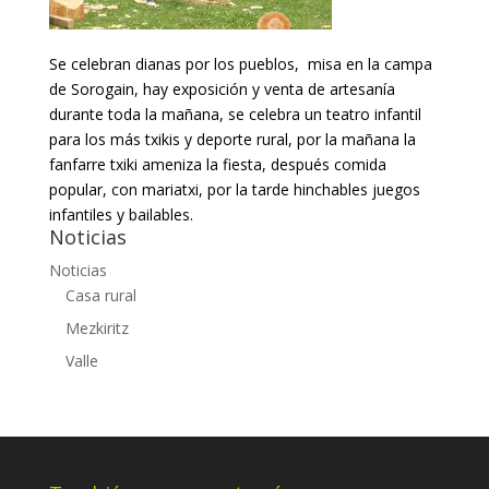
Se celebran dianas por los pueblos, misa en la campa
de Sorogain, hay exposición y venta de artesanía
durante toda la mañana, se celebra un teatro infantil
para los más txikis y deporte rural, por la mañana la
fanfarre txiki ameniza la fiesta, después comida
popular, con mariatxi, por la tarde hinchables juegos
infantiles y bailables.
Noticias
Noticias
Casa rural
Mezkiritz
Valle