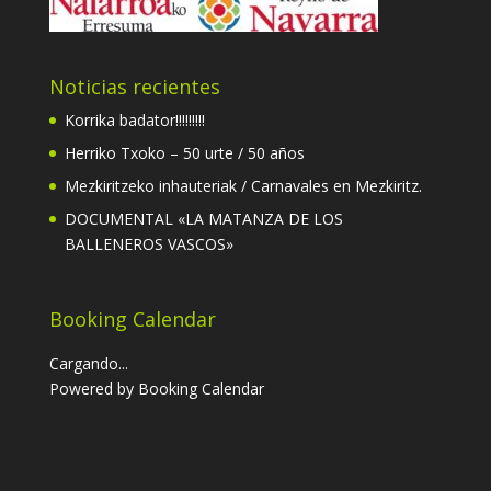
Noticias recientes
Korrika badator!!!!!!!!!
Herriko Txoko – 50 urte / 50 años
Mezkiritzeko inhauteriak / Carnavales en Mezkiritz.
DOCUMENTAL «LA MATANZA DE LOS
BALLENEROS VASCOS»
Booking Calendar
Cargando...
Powered by
Booking Calendar