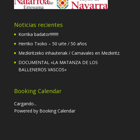
Noticias recientes
Korrika badator!!!!!!!!!
Herriko Txoko – 50 urte / 50 años
Mezkiritzeko inhauteriak / Carnavales en Mezkiritz.
DOCUMENTAL «LA MATANZA DE LOS
BALLENEROS VASCOS»
Booking Calendar
Cargando...
Powered by
Booking Calendar