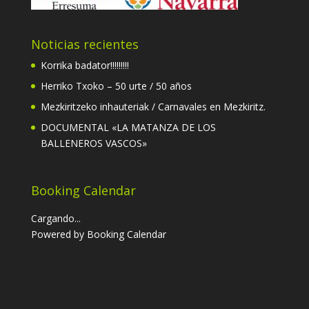
Noticias recientes
Korrika badator!!!!!!!!!
Herriko Txoko – 50 urte / 50 años
Mezkiritzeko inhauteriak / Carnavales en Mezkiritz.
DOCUMENTAL «LA MATANZA DE LOS
BALLENEROS VASCOS»
Booking Calendar
Cargando...
Powered by
Booking Calendar