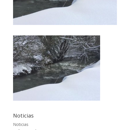
Noticias
Noticias