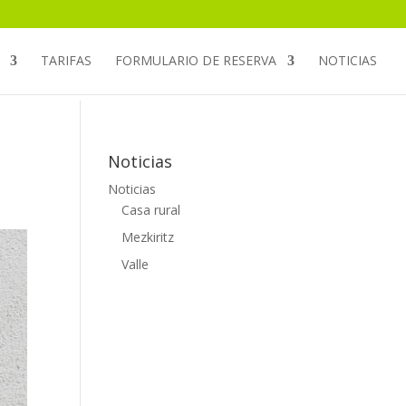
TARIFAS
FORMULARIO DE RESERVA
NOTICIAS
Noticias
Noticias
Casa rural
Mezkiritz
Valle