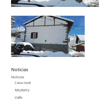
Noticias
Noticias
Casa rural
Mezkiritz
Valle