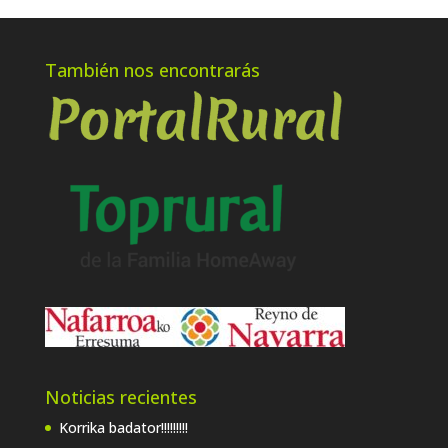
También nos encontrarás
Noticias recientes
Korrika badator!!!!!!!!!