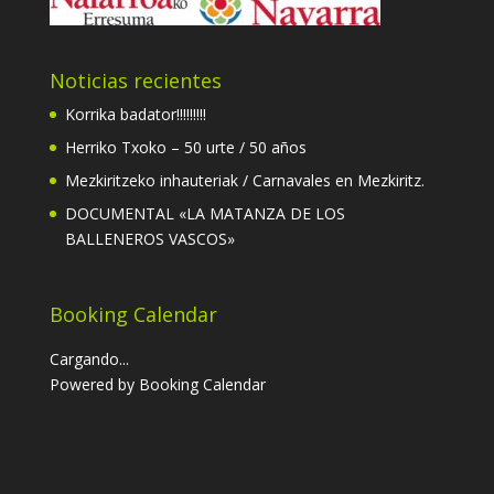
Noticias recientes
Korrika badator!!!!!!!!!
Herriko Txoko – 50 urte / 50 años
Mezkiritzeko inhauteriak / Carnavales en Mezkiritz.
DOCUMENTAL «LA MATANZA DE LOS
BALLENEROS VASCOS»
Booking Calendar
Cargando...
Powered by
Booking Calendar