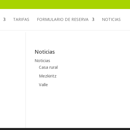
TARIFAS
FORMULARIO DE RESERVA
NOTICIAS
Noticias
Noticias
Casa rural
Mezkiritz
Valle