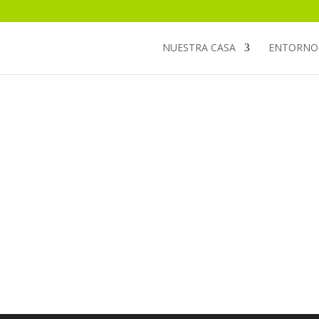
NUESTRA CASA
ENTORNO