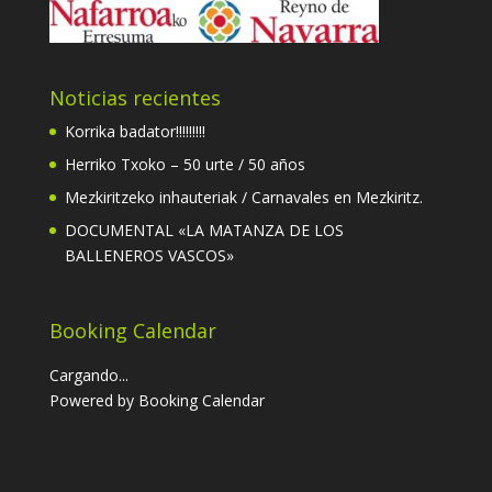
Noticias recientes
Korrika badator!!!!!!!!!
Herriko Txoko – 50 urte / 50 años
Mezkiritzeko inhauteriak / Carnavales en Mezkiritz.
DOCUMENTAL «LA MATANZA DE LOS
BALLENEROS VASCOS»
Booking Calendar
Cargando...
Powered by
Booking Calendar